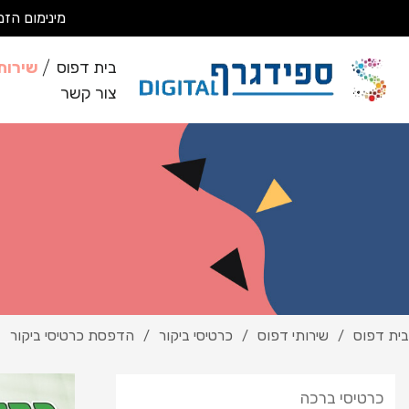
מינימום הזמנה 200 ₪ מבצעים עבודות מסחריות בלבד *לא מבצעים ע
בית דפוס
שירות
צור קשר
בית דפוס
שירותי דפוס
כרטיסי ביקור
הדפסת כרטיסי ביקור
/
/
/
כרטיסי ברכה