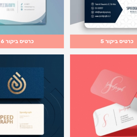
כרטיס ביקור 5
כרטיס ביקור 6