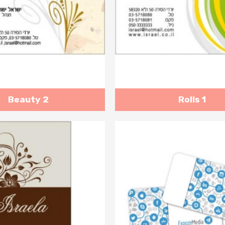
Beauty 2
Rolls 1