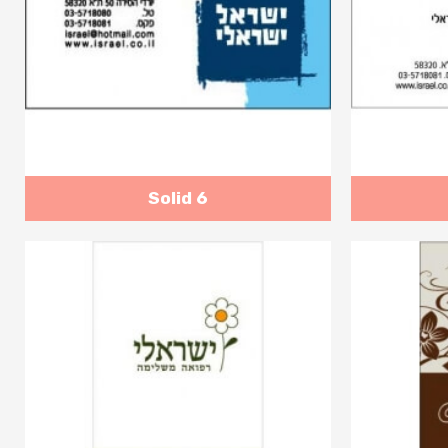
Solid 6