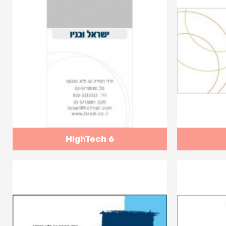
HighTech 6