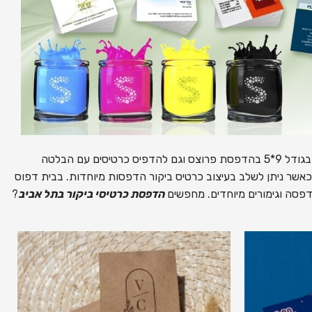
הדפסת כרטיסי ביקור במגוון דגמים ואפשרויות. בבית הדפוס ניתן להדפיס כרטיס ביקור בגודל 9*5 בהדפסת פרוצס וגם להדפיס כרטיסים עם הבלטה
כאשר ניתן לשלב בעיצוב כרטיס ביקור הדפסות מיוחדות. בבית דפוס
דפסה וגימורים מיוחדים. מחפשים
הדפסת כרטיסי ביקור בתל אביב
?