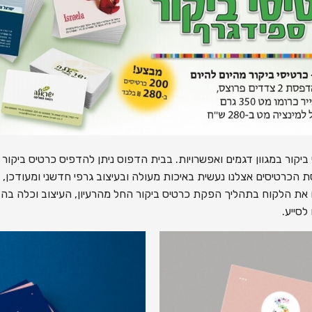
הכרטיסים אצלנו נעשית באיכות מעולה ובעיצוב גרפי חדשני ומעודכן, 
 את הלקוח בתהליך הפקת כרטיס ביקור החל מהרעיון, העיצוב וכלה בה
לסייע.