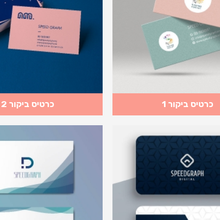
כרטיס ביקור 1
כרטיס ביקור 2