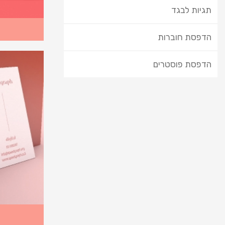
תגיות לבגד
הדפסת חוברות
הדפסת פוסטרים