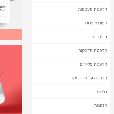
הדפסת מעטפות
דפוס אופסט
פולדרים
הדפסת מדבקות
הדפסת פליירים
הדפסה על פרוספקט
גלויות
הזמנות