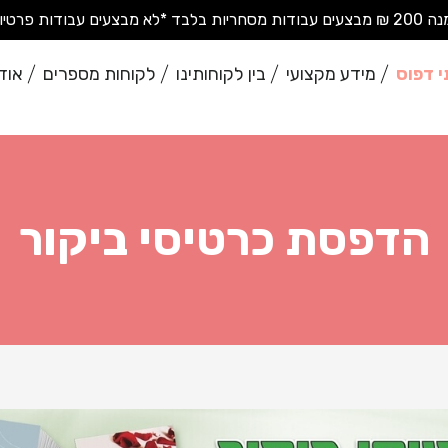
בודות פרטיות בודדות*
י דפוס
מידע מקצועי
בין לקוחותינו
לקוחות מספרים
אוד
הדפסת כרטיסי ביקור