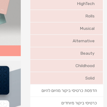
HighTech
Rolls
Musical
Alternative
Beauty
Childhood
Solid
הדפסת כרטיסי ביקור מהיום להיום
כרטיסי ביקור מיוחדים