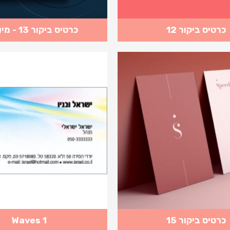
כרטיס ביקור 12
כרטיס ביקור 13 - מיוחדים
כרטיס ביקור 15
Waves 1