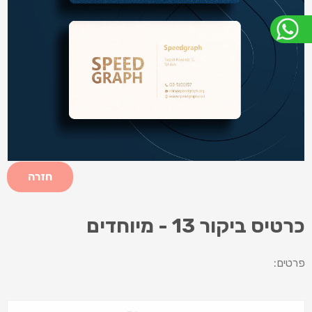
חזרה
כרטיס ביקור 13 - מיוחדים
פרטים: