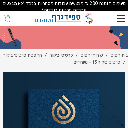
מינימום הזמנה 200 ₪ מבצעים עבודות מסחריות בלבד *לא מבצעים
עבודות פרטיות בודדות*
בית דפוס
שירותי דפוס
כרטיסי ביקור
הדפסת כרטיסי ביקור
/
/
/
כרטיס ביקור 13 - מיוחדים
/