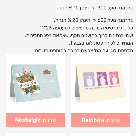
בהזמנה מעל 300 יח' תינתן 10 % הנחה.
בהזמנה מעל 600 יח' תינתן 20 % הנחה.
כל סוגי כרטיסי הברכה מותאמים למעטפה 23*11.
שינוי בנתונים כרוך בתשלום נוסף, שאל את נציג המכירות.
המחיר כולל הדפסת לוגו בצבע 1.
הדפסת לוגו עם מס' צבעים כרוכה בתוספת תשלום.
סדרת Rainbow
סדרת Nostalgic