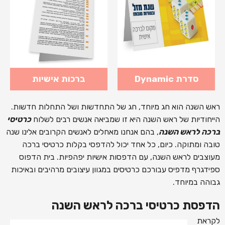
סדרת Dynamic
ברכות אישיות
ראש השנה הוא חג מיוחד, חג של התחדשות ושל התחלות חדשות.
הייחודיות של ראש השנה היא זו שמביאה אנשים רבים לשלוח
כרטיסי
ברכה לראש השנה
, בהם אנחנו מאחלים לאנשים הקרובים אלינו שנה
טובה ומתוקה. כיום, כל אחד יכול להדפסי בקלות כרטיסי ברכה
מעוצבים לראש השנה, עם הדפסות אישיות יפהפיות. בית הדפוס
ספידגרף מדפיס עבורכם כרטיסים במגוון עיצובים מרהיבים ובאיכות
גבוהה במיוחד.
הדפסת כרטיסי ברכה לראש השנה
לקראת