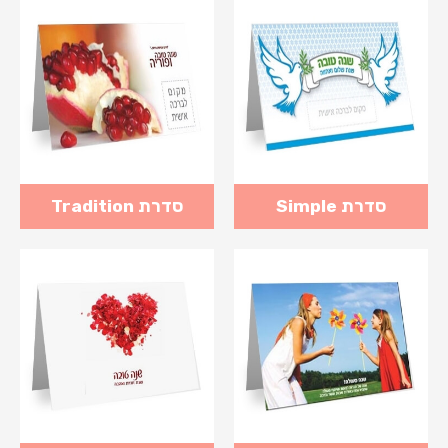
סדרת Simple
סדרת Tradition