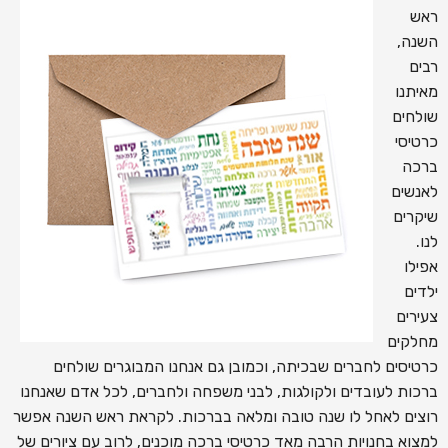
ראש
השנה,
רבים
מאיתנו
שולחים
כרטיסי
ברכה
לאנשים
שיקרים
לנו.
אפילו
ילדים
צעירים
מחלקים
כרטיסים לחברים שבכיתה, וכמובן גם אנחנו המבוגרים שולחים
ברכות לעובדים ולקולגות, לבני משפחה ולחברים, לכל אדם שאנחנו
רוצים לאחל לו שנה טובה ומלאה בברכות. לקראת ראש השנה אפשר
למצוא בחנויות הרבה מאד כרטיסי ברכה מוכנים, לרוב עם ציורים של