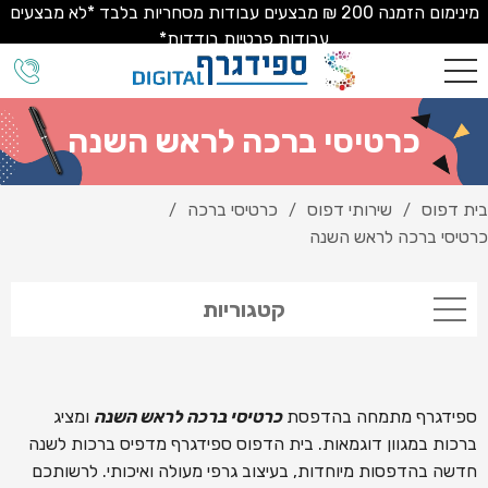
מינימום הזמנה 200 ₪ מבצעים עבודות מסחריות בלבד *לא מבצעים
עבודות פרטיות בודדות*
כרטיסי ברכה לראש השנה
בית דפוס
שירותי דפוס
כרטיסי ברכה
/
/
/
כרטיסי ברכה לראש השנה
קטגוריות
ספידגרף מתמחה בהדפסת
כרטיסי ברכה לראש השנה
ומציג
ברכות במגוון דוגמאות. בית הדפוס ספידגרף מדפיס ברכות לשנה
חדשה בהדפסות מיוחדות, בעיצוב גרפי מעולה ואיכותי. לרשותכם