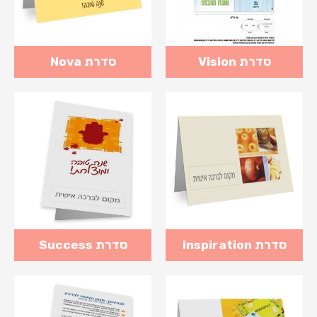
סדרת Vision
סדרת Nova
סדרת Inspiration
סדרת Success