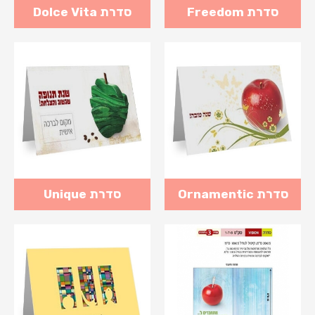
סדרת Freedom
סדרת Dolce Vita
סדרת Ornamentic
סדרת Unique