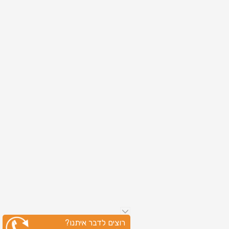
רוצים לדבר איתנו?