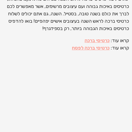
כרטיסים באיכות גבוהה ועם עיצובים מרשימים, אשר מאפשרים לכם
לברך את כולם בשנה טובה, בסטייל. השנה, גם אתם יכולים לשלוח
כרטיסי ברכה לראש השנה בעיצובים אישיים יפהפיים! בואו להדפיס
כרטיסים באיכות הגבוהה ביותר, רק בספידגרף!
קראו עוד:
כרטיסי ברכה
קראו עוד:
כרטיסי ברכה לפסח