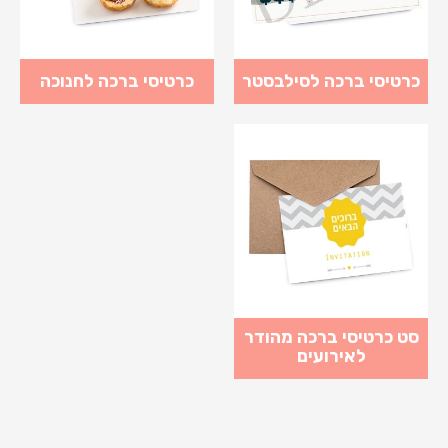
כרטיסי ברכה לסילבסטר
כרטיסי ברכה לחנוכה
סט כרטיסי ברכה מהודר
לאירועים