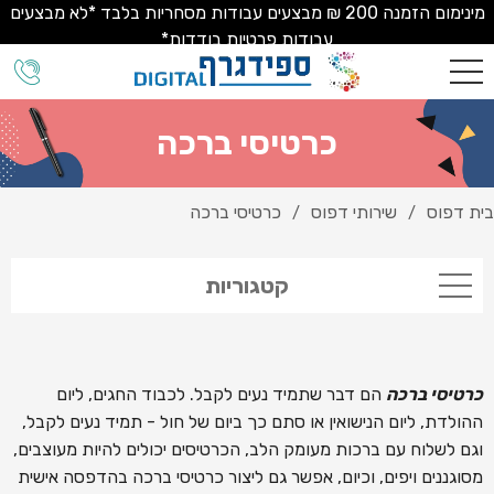
מינימום הזמנה 200 ₪ מבצעים עבודות מסחריות בלבד *לא מבצעים
עבודות פרטיות בודדות*
כרטיסי ברכה
בית דפוס
שירותי דפוס
כרטיסי ברכה
/
/
קטגוריות
כרטיסי ברכה
הם דבר שתמיד נעים לקבל. לכבוד החגים, ליום
ההולדת, ליום הנישואין או סתם כך ביום של חול - תמיד נעים לקבל,
וגם לשלוח עם ברכות מעומק הלב, הכרטיסים יכולים להיות מעוצבים,
מסוגננים ויפים, וכיום, אפשר גם ליצור כרטיסי ברכה בהדפסה אישית