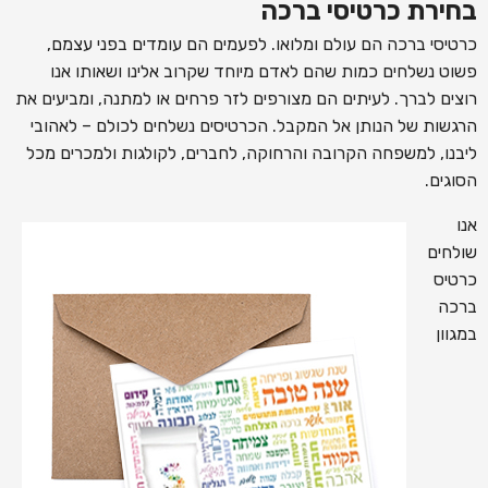
בחירת כרטיסי ברכה
כרטיסי ברכה הם עולם ומלואו. לפעמים הם עומדים בפני עצמם,
פשוט נשלחים כמות שהם לאדם מיוחד שקרוב אלינו ושאותו אנו
רוצים לברך. לעיתים הם מצורפים לזר פרחים או למתנה, ומביעים את
הרגשות של הנותן אל המקבל. הכרטיסים נשלחים לכולם – לאהובי
ליבנו, למשפחה הקרובה והרחוקה, לחברים, לקולגות ולמכרים מכל
הסוגים.
אנו
שולחים
כרטיס
ברכה
במגוון