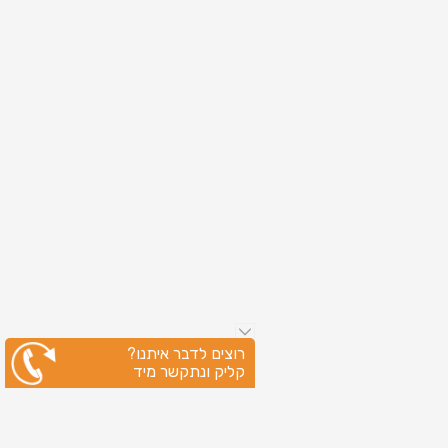
רוצים לדבר איתנו?
קליק ונתקשר מיד
ניווט מהיר
עמוד הבית