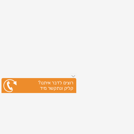
רוצים לדבר איתנו?
קליק ונתקשר מיד
ניווט מהיר
עמוד הבית
שירותי דפוס
מידע מקצועי