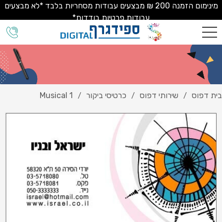
מינימום הזמנה 200 ₪ מבצעים עבודות מסחריות בלבד *לא מבצעים
עבודות פרטיות בודדות*
בית דפוס
שירותי דפוס
כרטיסי ביקור
Musical 1
/
/
/