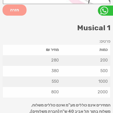
חזרה
Musical 1
פרטים:
כמות
מחיר ₪
280
200
380
500
550
1000
800
2000
המחירים אינם כוללים מע"מ ואינם כוללים משלוח
,
משלוח בתוך תל אביב 40 ש
"
ח (חברת משלוחים),