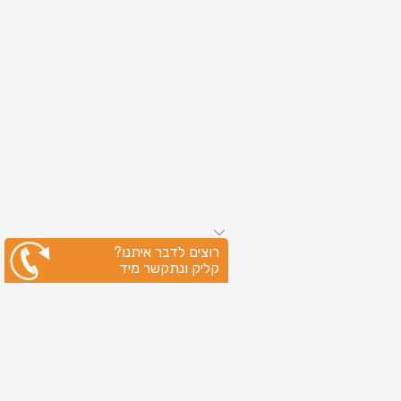
רוצים לדבר איתנו?
קליק ונתקשר מיד
עיקבו אחרינו