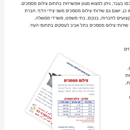
 בעבר, ניתן למצוא מגוון אפשרויות בתחום צילום מסמכים.
ו כן, ישנם גם שירותי צילום מסמכים משני צידי הדף. חברת
צועיים לחברות, בנקים, בתי משפט, משרדי ממשלה,
שירותי צילום מסמכים בתל אביב לעסקים בתחומי העיר.
ים
.
ות
ת,