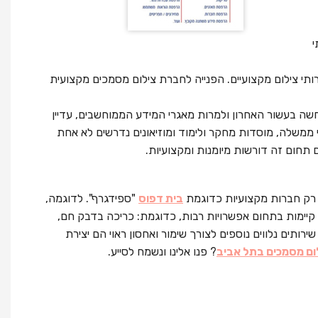
י
תי צילום מקצועיים. הפנייה לחברת צילום מסמכים מקצועית
 בעשור האחרון ולמרות מאגרי המידע הממוחשבים, עדיין
 ממשלה, מוסדות מחקר ולימוד ומוזיאונים נדרשים לא אחת
ם תחום זה דורשות מיומנות ומקצועיות.
ת רק חברות מקצועיות כדוגמת
בית דפוס
"ספידגרף". לדוגמה,
 קיימות בתחום אפשרויות רבות, כדוגמת: כריכה בדבק חם,
ותים נלווים נוספים לצורך שימור ואחסון ראוי הם יצירת
ום מסמכים בתל אביב
? פנו אלינו ונשמח לסייע.