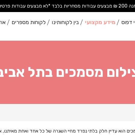
בודות פרטיות בודדות*
 דפוס
מידע מקצועי
בין לקוחותינו
לקוחות מספרים
אוד
ילום מסמכים בתל אביב
כים הוא עדיין חלק בלתי נפרד מחיי השגרה של כל אחד ואחת מאיתנו,