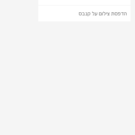
הדפסת צילום על קנבס