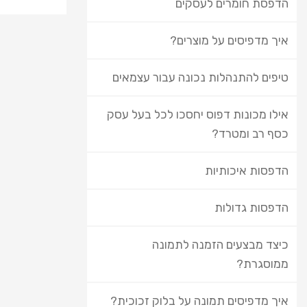
הדפסת חומרים לעסקים
איך מדפיסים על מוצרים?
טיפים להתנהלות נכונה עבור עצמאים
אילו מכונות דפוס יחסכו לכל בעל עסק
כסף רב ומטרד?
הדפסות איכותיות
הדפסות גדולות
כיצד מבצעים הזמנה לתמונה
ממוסגרת?
איך מדפיסים תמונה על בלוק זכוכית?