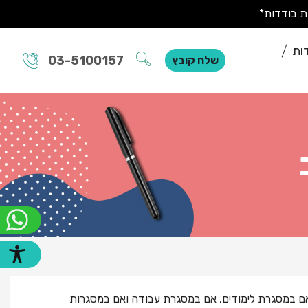
ות
03-5100157
שלח קובץ
 אם במסגרת לימודים, אם במסגרת עבודה ואם במסגרות