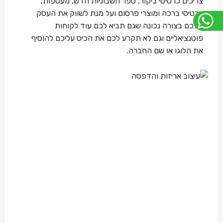
צריכים כרטיסי ביקור, ספר חשבוניות חדש, מעטפות,
כרטיסי ברכה ומוצרי פרסום ועל מנת לשווק את העסק
שלכם בצורה נכונה שגם תביא לכם עוד לקוחות
פוטנציאליים וגם לא תקרע לכם את הכיס עליכם להוסיף
את הלוגו או שם החברה.