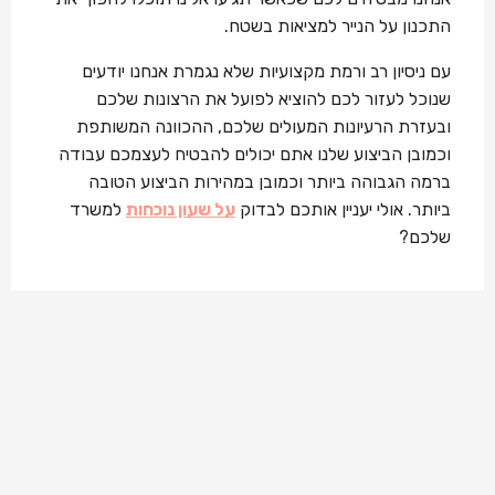
התכנון על הנייר למציאות בשטח.
עם ניסיון רב ורמת מקצועיות שלא נגמרת אנחנו יודעים
שנוכל לעזור לכם להוציא לפועל את הרצונות שלכם
ובעזרת הרעיונות המעולים שלכם, ההכוונה המשותפת
וכמובן הביצוע שלנו אתם יכולים להבטיח לעצמכם עבודה
ברמה הגבוהה ביותר וכמובן במהירות הביצוע הטובה
ביותר. אולי יעניין אותכם לבדוק
על שעון נוכחות
למשרד
שלכם?