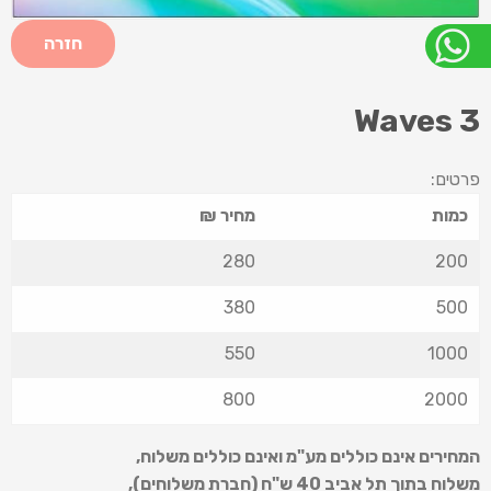
חזרה
Waves 3
פרטים:
כמות
מחיר ₪
280
200
380
500
550
1000
800
2000
המחירים אינם כוללים מע"מ ואינם כוללים משלוח
,
משלוח בתוך תל אביב 40 ש
"
ח (חברת משלוחים),