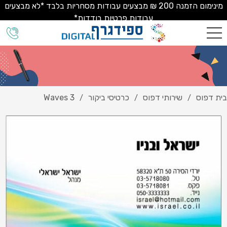
מינימום הזמנה 200 ₪ מבצעים עבודות מסחריות בלבד *לא מבצעים
עבודות פרטיות בודדות*
בית דפוס
שירותי דפוס
כרטיסי ביקור
Waves 3
/
/
/