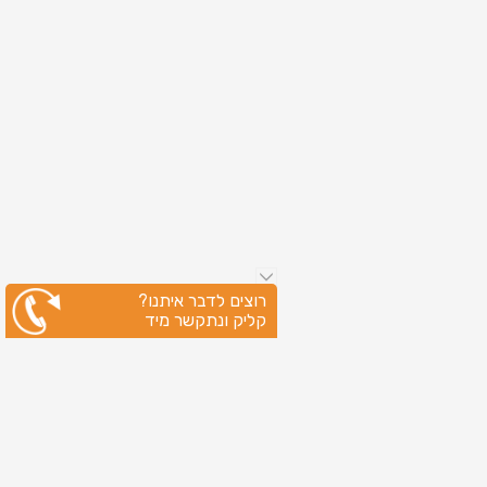
רוצים לדבר איתנו?
קליק ונתקשר מיד
ניווט מהיר
עמוד הבית
שירותי דפוס
מידע מקצועי