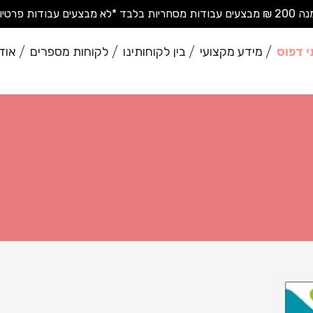
בודות פרטיות בודדות*
י דפוס
מידע מקצועי
בין לקוחותינו
לקוחות מספרים
אוד