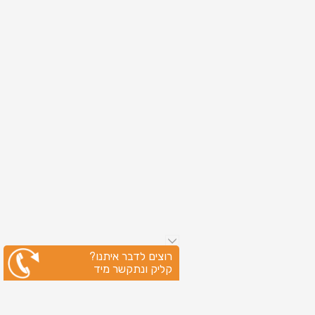
רוצים לדבר איתנו?
קליק ונתקשר מיד