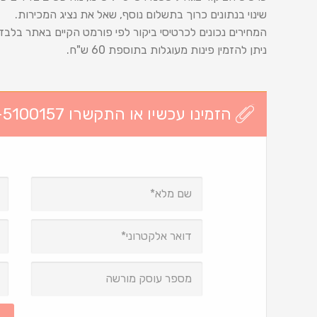
שינוי בנתונים כרוך בתשלום נוסף, שאל את נציג המכירות.
המחירים נכונים לכרטיסי ביקור לפי פורמט הקיים באתר בלבד
ניתן להזמין פינות מעוגלות בתוספת 60 ש"ח.
הזמינו עכשיו או התקשרו 03-5100157