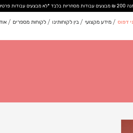
בודות פרטיות בודדות*
י דפוס
מידע מקצועי
בין לקוחותינו
לקוחות מספרים
אוד