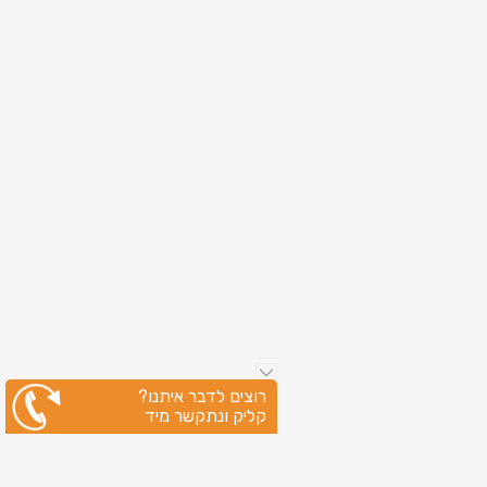
רוצים לדבר איתנו?
קליק ונתקשר מיד