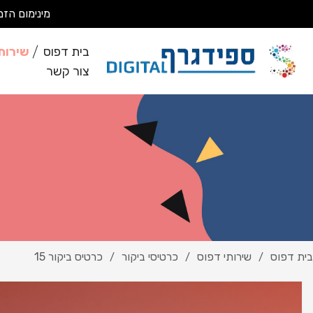
מינימום הזמנה 200 ₪ מבצעים עבודות מסחריות בלבד *לא מבצעים ע
בית דפוס
שירות
צור קשר
בית דפוס
שירותי דפוס
כרטיסי ביקור
כרטיס ביקור 15
/
/
/