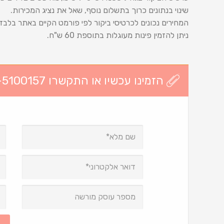
שינוי בנתונים כרוך בתשלום נוסף, שאל את נציג המכירות.
המחירים נכונים לכרטיסי ביקור לפי פורמט הקיים באתר בלבד
ניתן להזמין פינות מעוגלות בתוספת 60 ש"ח.
הזמינו עכשיו או התקשרו 03-5100157