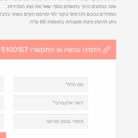
שינוי בנתונים כרוך בתשלום נוסף, שאל את נציג המכירות.
המחירים נכונים לכרטיסי ביקור לפי פורמט הקיים באתר בלבד
ניתן להזמין פינות מעוגלות בתוספת 60 ש"ח.
הזמינו עכשיו או התקשרו 03-5100157