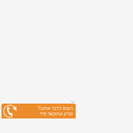
רוצים לדבר איתנו?
קליק ונתקשר מיד