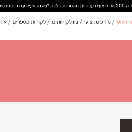
בודות פרטיות בודדות*
י דפוס
מידע מקצועי
בין לקוחותינו
לקוחות מספרים
אוד