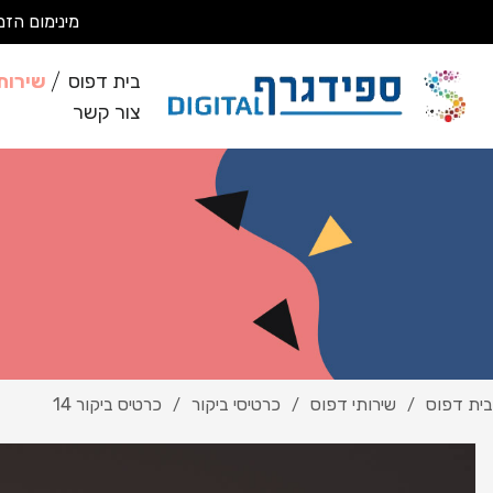
מינימום הזמנה 200 ₪ מבצעים עבודות מסחריות בלבד *לא מבצעים ע
בית דפוס
שירות
צור קשר
בית דפוס
שירותי דפוס
כרטיסי ביקור
כרטיס ביקור 14
/
/
/