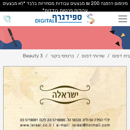
מינימום הזמנה 200 ₪ מבצעים עבודות מסחריות בלבד *לא מבצעים
עבודות פרטיות בודדות*
בית דפוס
שירותי דפוס
כרטיסי ביקור
Beauty 3
/
/
/