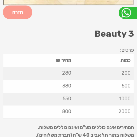
חזרה
Beauty 3
פרטים:
כמות
מחיר ₪
280
200
380
500
550
1000
800
2000
המחירים אינם כוללים מע"מ ואינם כוללים משלוח
,
משלוח בתוך תל אביב 40 ש
"
ח (חברת משלוחים),