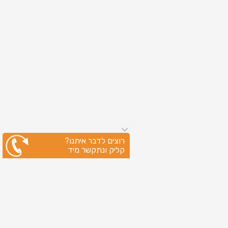
רוצים לדבר איתנו?
קליק ונתקשר מיד
ניווט מהיר
עמוד הבית
שירותי דפוס
מידע מקצועי