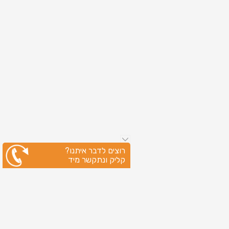
רוצים לדבר איתנו?
קליק ונתקשר מיד
ניווט מהיר
עמוד הבית
שירותי דפוס
מידע מקצועי