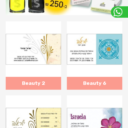
Beauty 2
Beauty 6