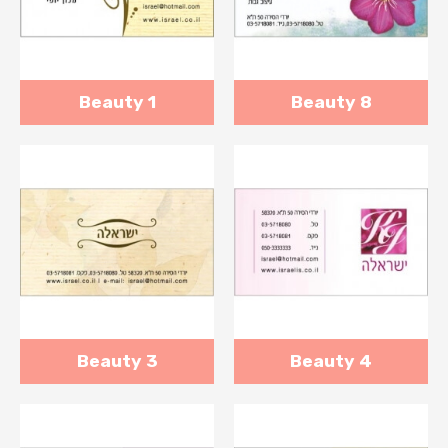
Beauty 1
Beauty 8
Beauty 3
Beauty 4