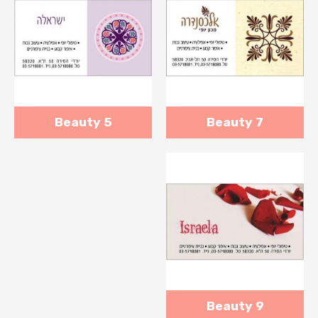
Beauty 5
Beauty 7
Beauty 9