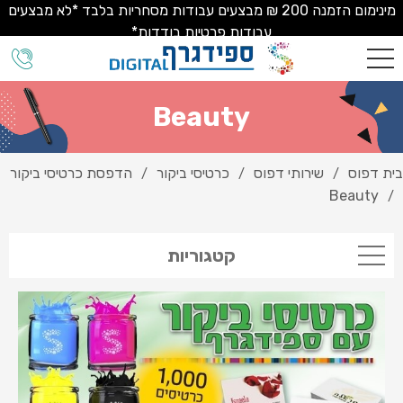
מינימום הזמנה 200 ₪ מבצעים עבודות מסחריות בלבד *לא מבצעים
עבודות פרטיות בודדות*
Beauty
בית דפוס
שירותי דפוס
כרטיסי ביקור
הדפסת כרטיסי ביקור
/
/
/
Beauty
/
קטגוריות