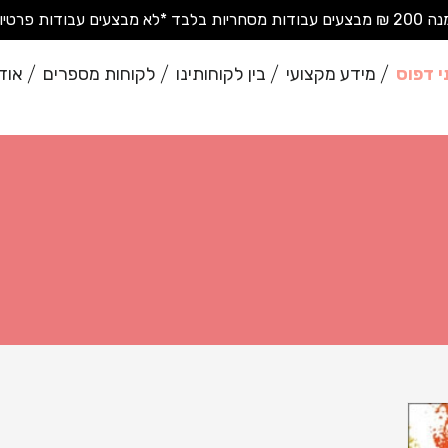
בודות פרטיות בודדות*
י דפוס
מידע מקצועי
בין לקוחותינו
לקוחות מספרים
אוד