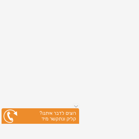
רוצים לדבר איתנו?
קליק ונתקשר מיד