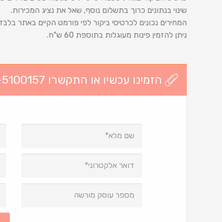
שינוי בנתונים כרוך בתשלום נוסף, שאל את נציג המכירות.
המחירים נכונים לכרטיסי ביקור לפי פורמט הקיים באתר בלבד
ניתן להזמין פינות מעוגלות בתוספת 60 ש"ח.
הזמינו עכשיו או התקשרו 03-5100157