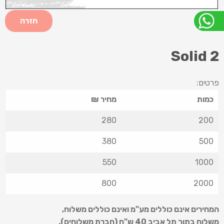
חזרה
Solid 2
פרטים:
כמות
מחיר ₪
280
200
380
500
550
1000
800
2000
המחירים אינם כוללים מע"מ ואינם כוללים משלוח
,
משלוח בתוך תל אביב 40 ש
"
ח (חברת משלוחים),