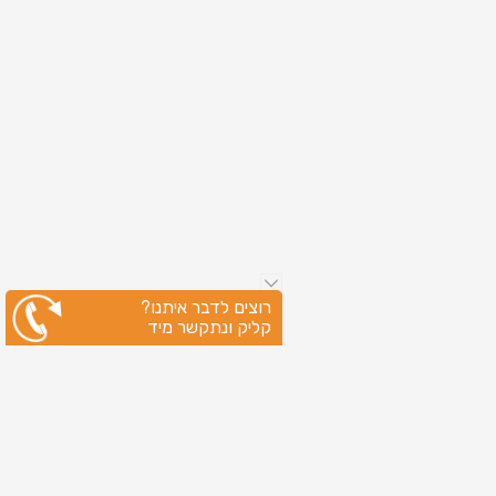
רוצים לדבר איתנו?
קליק ונתקשר מיד
ניווט מהיר
עמוד הבית
שירותי דפוס
מידע מקצועי