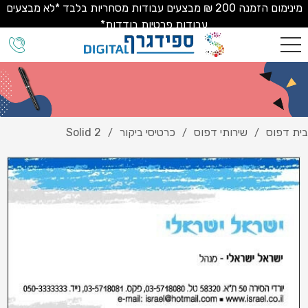
מינימום הזמנה 200 ₪ מבצעים עבודות מסחריות בלבד *לא מבצעים
עבודות פרטיות בודדות*
בית דפוס
שירותי דפוס
כרטיסי ביקור
Solid 2
/
/
/