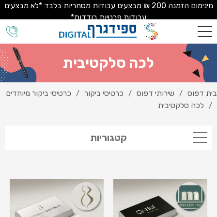
מינימום הזמנה 200 ₪ מבצעים עבודות מסחריות בלבד *לא מבצעים
עבודות פרטיות בודדות*
לכה סלקטיבית
בית דפוס
שירותי דפוס
כרטיסי ביקור
כרטיסי ביקור מיוחדים
/
/
/
לכה סלקטיבית
/
קטגוריות