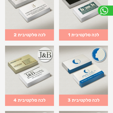
לכה סלקטיבית 1
לכה סלקטיבית 2
לכה סלקטיבית 3
לכה סלקטיבית 4