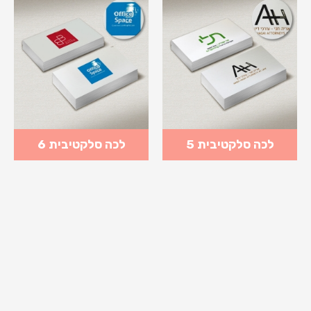
לכה סלקטיבית 5
לכה סלקטיבית 6