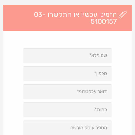
הזמינו עכשיו או התקשרו 03-
5100157