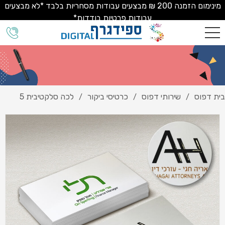
מינימום הזמנה 200 ₪ מבצעים עבודות מסחריות בלבד *לא מבצעים
עבודות פרטיות בודדות*
בית דפוס
שירותי דפוס
כרטיסי ביקור
לכה סלקטיבית 5
/
/
/