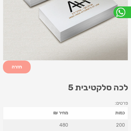
חזרה
לכה סלקטיבית 5
פרטים:
כמות
מחיר ₪
480
200