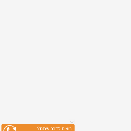
רוצים לדבר איתנו?