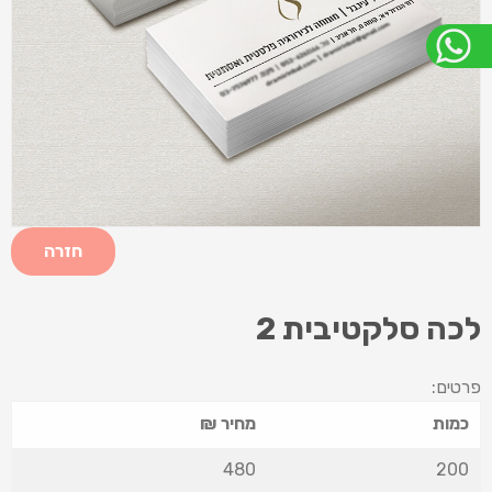
חזרה
לכה סלקטיבית 2
פרטים:
כמות
מחיר ₪
480
200