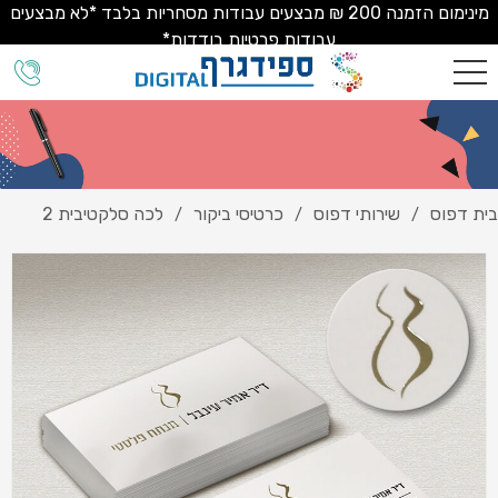
מינימום הזמנה 200 ₪ מבצעים עבודות מסחריות בלבד *לא מבצעים
עבודות פרטיות בודדות*
בית דפוס
שירותי דפוס
כרטיסי ביקור
לכה סלקטיבית 2
/
/
/