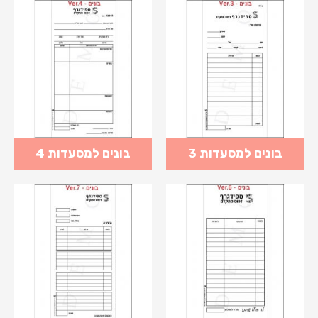
בונים למסעדות 3
בונים למסעדות 4