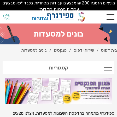
מינימום הזמנה 200 ₪ מבצעים עבודות מסחריות בלבד *לא מבצעים
עבודות פרטיות בודדות*
בונים למסעדות
בית דפוס
שירותי דפוס
פנקסים
בונים למסעדות
/
/
/
קטגוריות
ספידגרף מתמחה בהדפסת חשבונות למסעדות. אצלנו מציגים