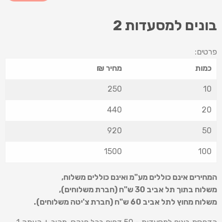
בונים למסעדות 2
פרטים:
כמות
מחיר ₪
250
10
440
20
920
50
1500
100
המחירים אינם כוללים מע"מ ואינם כוללים משלוח
,
משלוח בתוך תל אביב 30 ש
"
ח (חברת משלוחים),
משלוח מחוץ לתל אביב 60 ש
"
ח (חברת צ'יטה משלוחים).