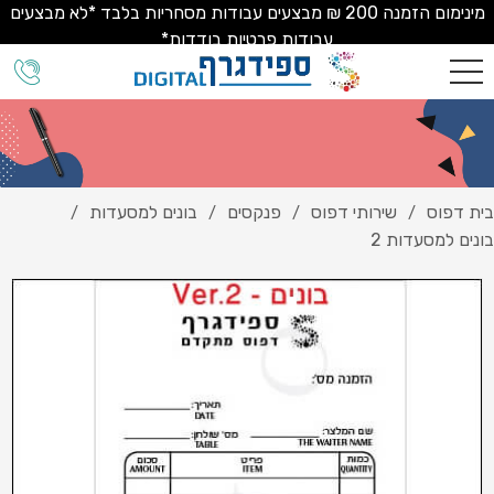
מינימום הזמנה 200 ₪ מבצעים עבודות מסחריות בלבד *לא מבצעים
עבודות פרטיות בודדות*
בית דפוס
שירותי דפוס
פנקסים
בונים למסעדות
/
/
/
/
בונים למסעדות 2