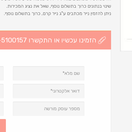
שינוי בנתונים כרוך בתשלום נוסף, שאל את נציג המכירות.
ניתן להזמין נייר מכתבים ע"ג נייר קרם, כרוך בתשלום נוסף.
הזמינו עכשיו או התקשרו 03-5100157