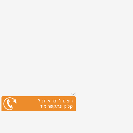
רוצים לדבר איתנו?
קליק ונתקשר מיד