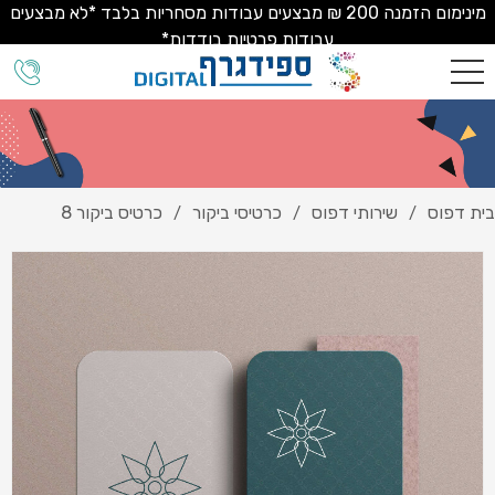
מינימום הזמנה 200 ₪ מבצעים עבודות מסחריות בלבד *לא מבצעים
עבודות פרטיות בודדות*
בית דפוס
שירותי דפוס
כרטיסי ביקור
כרטיס ביקור 8
/
/
/