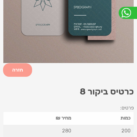
חזרה
כרטיס ביקור 8
פרטים:
כמות
מחיר ₪
280
200