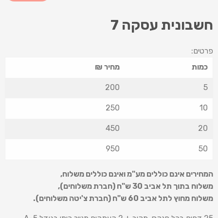
חשבונית עסקה 7
פרטים:
כמות
מחיר ₪
200
5
250
10
450
20
950
50
המחירים אינם כוללים מע"מ ואינם כוללים משלוח
,
משלוח בתוך תל אביב 30 ש
"
ח (חברת משלוחים),
משלוח מחוץ לתל אביב 60 ש
"
ח (חברת צ'יטה משלוחים).