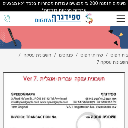
מינימום הזמנה 200 ₪ מבצעים עבודות מסחריות בלבד *לא מבצעים
עבודות פרטיות בודדות*
בית דפוס
שירותי דפוס
פנקסים
חשבונית עסקה
/
/
/
/
חשבונית עסקה 7