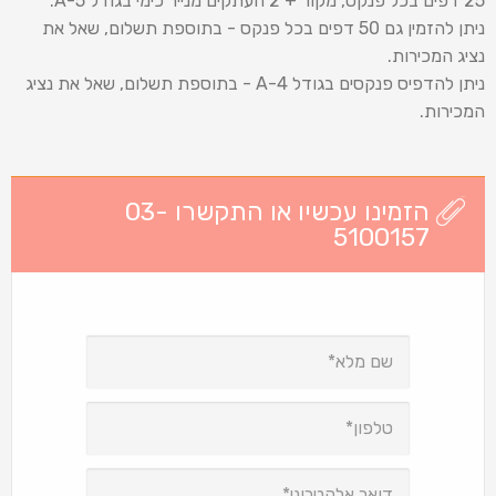
25 דפים בכל פנקס, מקור + 2 העתקים מנייר כימי בגודל A-5.
ניתן להזמין גם 50 דפים בכל פנקס - בתוספת תשלום, שאל את
נציג המכירות.
ניתן להדפיס פנקסים בגודל A-4 - בתוספת תשלום, שאל את נציג
המכירות.
הזמינו עכשיו או התקשרו 03-
5100157