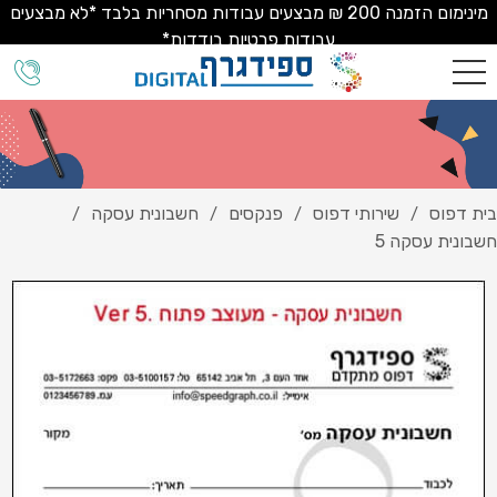
מינימום הזמנה 200 ₪ מבצעים עבודות מסחריות בלבד *לא מבצעים
עבודות פרטיות בודדות*
בית דפוס
שירותי דפוס
פנקסים
חשבונית עסקה
/
/
/
/
חשבונית עסקה 5