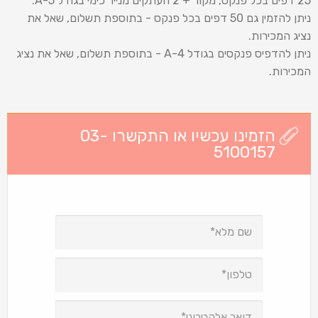
25 דפים בכל פנקס, מקור + 2 העתקים מנייר כימי בגודל A-5.
ניתן להזמין גם 50 דפים בכל פנקס - בתוספת תשלום, שאל את
נציג המכירות.
ניתן להדפיס פנקסים בגודל A-4 - בתוספת תשלום, שאל את נציג
המכירות.
הזמינו עכשיו או התקשרו 03-
5100157