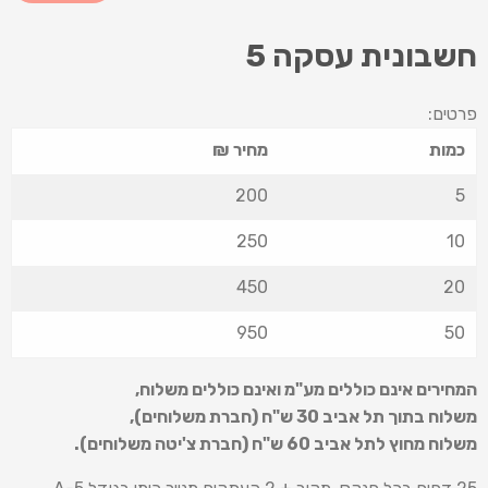
חשבונית עסקה 5
פרטים:
כמות
מחיר ₪
200
5
250
10
450
20
950
50
המחירים אינם כוללים מע"מ ואינם כוללים משלוח
,
משלוח בתוך תל אביב 30 ש
"
ח (חברת משלוחים),
משלוח מחוץ לתל אביב 60 ש
"
ח (חברת צ'יטה משלוחים).