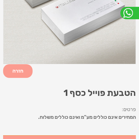
חזרה
הטבעת פוייל כסף 1
פרטים:
המחירים אינם כוללים מע"מ ואינם כוללים משלוח.