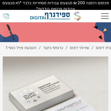
מינימום הזמנה 200 ₪ מבצעים עבודות מסחריות בלבד *לא מבצעים
עבודות פרטיות בודדות*
בית דפוס
שירותי דפוס
כרטיסי ביקור
הטבעת פוייל כסף 1
/
/
/