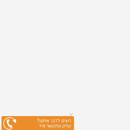
רוצים לדבר איתנו?
קליק ונתקשר מיד