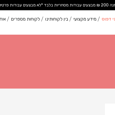
בודות פרטיות בודדות*
י דפוס
מידע מקצועי
בין לקוחותינו
לקוחות מספרים
אוד