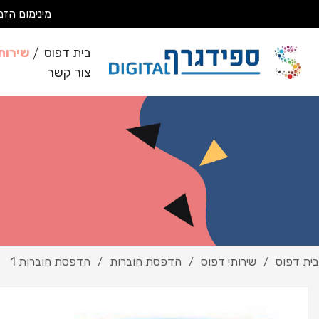
מינימום הזמנה 200 ₪ מבצעים עבודות מסחריות בלבד *לא מבצעים ע
בית דפוס
שירות
צור קשר
בית דפוס
שירותי דפוס
הדפסת חוברות
הדפסת חוברות 1
/
/
/