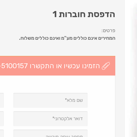
הדפסת חוברות 1
פרטים:
המחירים אינם כוללים מע"מ ואינם כוללים משלוח.
הזמינו עכשיו או התקשרו 03-5100157