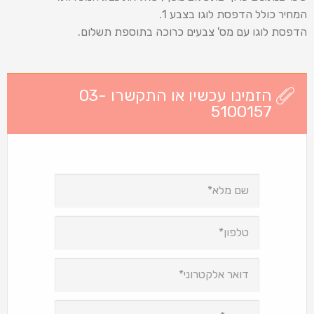
המחיר כולל הדפסת לוגו בצבע 1.
הדפסת לוגו עם מס' צבעים כרוכה בתוספת תשלום.
הזמינו עכשיו או התקשרו 03-
5100157