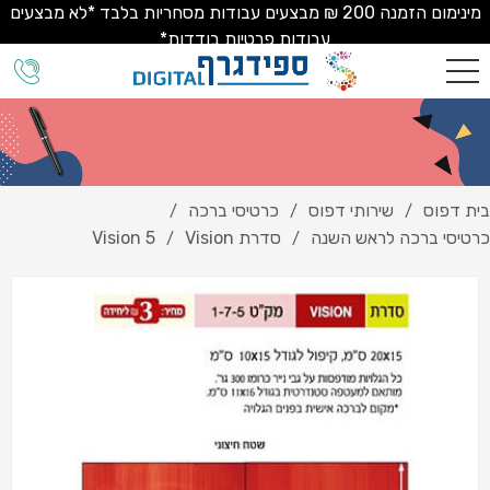
מינימום הזמנה 200 ₪ מבצעים עבודות מסחריות בלבד *לא מבצעים
עבודות פרטיות בודדות*
בית דפוס
שירותי דפוס
כרטיסי ברכה
/
/
/
כרטיסי ברכה לראש השנה
סדרת Vision
Vision 5
/
/