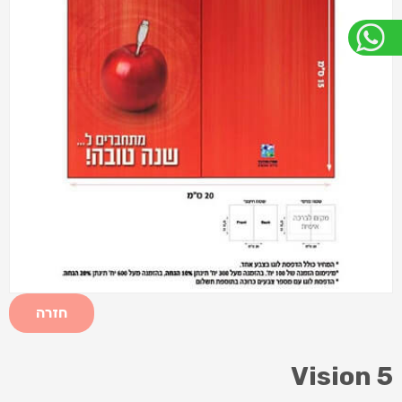
חזרה
Vision 5