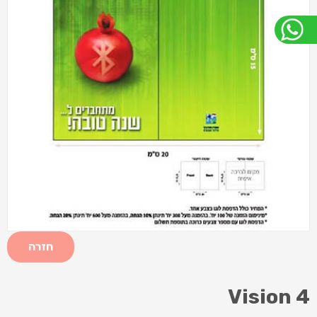
חזרה
Vision 4