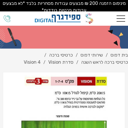
מינימום הזמנה 200 ₪ מבצעים עבודות מסחריות בלבד *לא מבצעים
עבודות פרטיות בודדות*
בית דפוס
שירותי דפוס
כרטיסי ברכה
/
/
/
כרטיסי ברכה לראש השנה
סדרת Vision
Vision 4
/
/