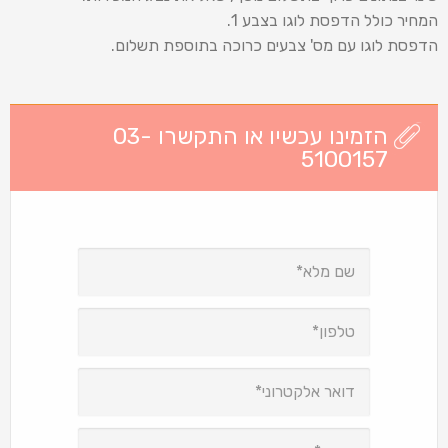
המחיר כולל הדפסת לוגו בצבע 1.
הדפסת לוגו עם מס' צבעים כרוכה בתוספת תשלום.
הזמינו עכשיו או התקשרו 03-
5100157