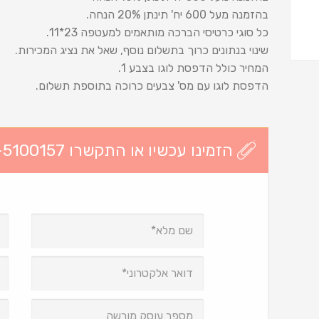
בהזמנה מעל 600 יח' תינתן 20% הנחה.
כל סוגי כרטיסי הברכה מותאמים למעטפה 23*11.
שינוי בנתונים כרוך בתשלום נוסף, שאל את נציג המכירות.
המחיר כולל הדפסת לוגו בצבע 1.
הדפסת לוגו עם מס' צבעים כרוכה בתוספת תשלום.
הזמינו עכשיו או התקשרו 03-5100157