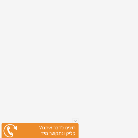
רוצים לדבר איתנו?
קליק ונתקשר מיד