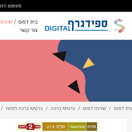
מינימום הזמנה 200 ₪ מבצעים עבודות מסחריות בלבד *לא מבצעים ע
בית דפוס
שירות
צור קשר
בית דפוס
שירותי דפוס
כרטיסי ברכה
כרטיסי ברכה לפסח
/
/
/
/