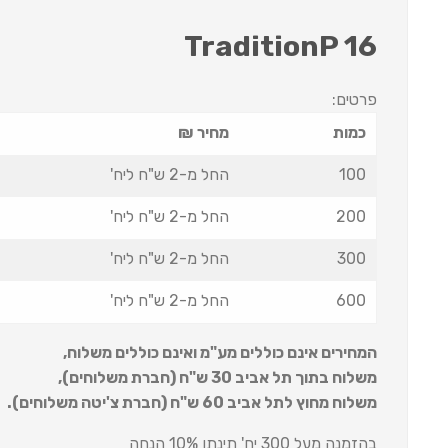
TraditionP 16
פרטים:
כמות
מחיר ₪
100
החל מ-2 ש"ח ליח'
200
החל מ-2 ש"ח ליח'
300
החל מ-2 ש"ח ליח'
600
החל מ-2 ש"ח ליח'
המחירים אינם כוללים מע"מ ואינם כוללים משלוח
,
משלוח בתוך תל אביב 30 ש
"
ח (חברת משלוחים),
משלוח מחוץ לתל אביב 60 ש
"
ח (חברת צ'יטה משלוחים).
בהזמנה מעל 300 יח' תינתן 10% הנחה