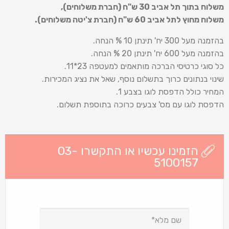
משלוח בתוך תל אביב 30 ש
"
ח (חברת משלוחים),
משלוח מחוץ לתל אביב 60 ש
"
ח (חברת צ'יטה משלוחים).
בהזמנה מעל 300 יח' תינתן 10 % הנחה.
בהזמנה מעל 600 יח' תינתן 20 % הנחה.
כל סוגי כרטיסי הברכה מותאמים למעטפה 23*11.
שינוי בנתונים כרוך בתשלום נוסף, שאל את נציג המכירות.
המחיר כולל הדפסת לוגו בצבע 1.
הדפסת לוגו עם מס' צבעים כרוכה בתוספת תשלום.
הזמינו עכשיו או התקשרו 03-
5100157