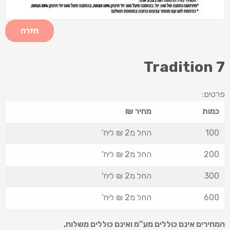
חזרה
Tradition 7
פרטים:
כמות
מחיר ₪
100
החל מ2 ₪ ליח'
200
החל מ2 ₪ ליח'
300
החל מ2 ₪ ליח'
600
החל מ2 ₪ ליח'
המחירים אינם כוללים מע"מ ואינם כוללים משלוח
,