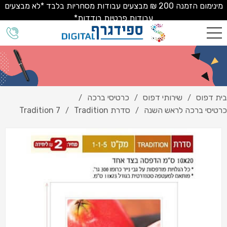
מינימום הזמנה 200 ₪ מבצעים עבודות מסחריות בלבד *לא מבצעים
עבודות פרטיות בודדות*
בית דפוס
שירותי דפוס
כרטיסי ברכה
/
/
/
כרטיסי ברכה לראש השנה
סדרת Tradition
Tradition 7
/
/