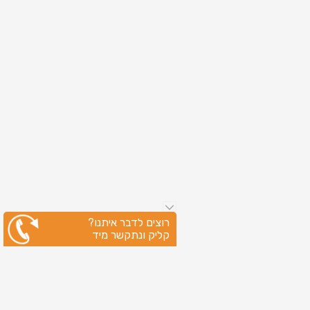
רוצים לדבר איתנו?
קליק ונתקשר מיד
ניווט מהיר
עמוד הבית
שירותי דפוס