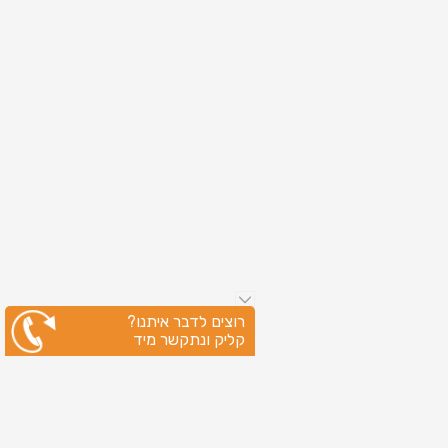
רוצים לדבר איתנו?
קליק ונתקשר מיד
ניווט מהיר
עמוד הבית
שירותי דפוס