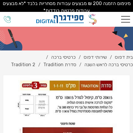
מינימום הזמנה 200 ₪ מבצעים עבודות מסחריות בלבד *לא מבצעים
עבודות פרטיות בודדות*
בית דפוס
שירותי דפוס
כרטיסי ברכה
/
/
/
כרטיסי ברכה לראש השנה
סדרת Tradition
Tradition 2
/
/