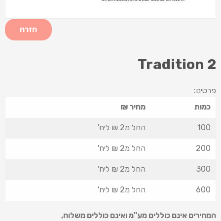
חזרה
Tradition 2
פרטים:
כמות
מחיר ₪
100
החל מ2 ₪ ליח'
200
החל מ2 ₪ ליח'
300
החל מ2 ₪ ליח'
600
החל מ2 ₪ ליח'
המחירים אינם כוללים מע"מ ואינם כוללים משלוח
,