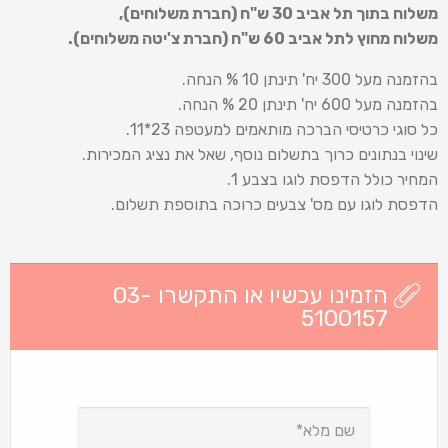
משלוח בתוך תל אביב 30 ש
"
ח (חברת משלוחים),
משלוח מחוץ לתל אביב 60 ש
"
ח (חברת צ'יטה משלוחים).
בהזמנה מעל 300 יח' תינתן 10 % הנחה.
בהזמנה מעל 600 יח' תינתן 20 % הנחה.
כל סוגי כרטיסי הברכה מותאמים למעטפה 23*11.
שינוי בנתונים כרוך בתשלום נוסף, שאל את נציג המכירות.
המחיר כולל הדפסת לוגו בצבע 1.
הדפסת לוגו עם מס' צבעים כרוכה בתוספת תשלום.
הזמינו עכשיו או התקשרו 03-
5100157