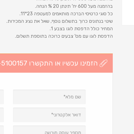
בהזמנה מעל 600 יח' תינתן 20 % הנחה.
כל סוגי כרטיסי הברכה מותאמים למעטפה 23*11.
שינוי בנתונים כרוך בתשלום נוסף, שאל את נציג המכירות.
המחיר כולל הדפסת לוגו בצבע 1.
הדפסת לוגו עם מס' צבעים כרוכה בתוספת תשלום.
הזמינו עכשיו או התקשרו 03-5100157