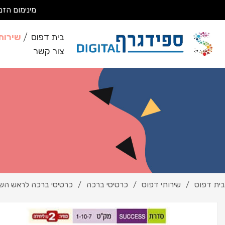
מינימום הזמנה 200 ₪ מבצעים עבודות מסחריות בלבד *לא מבצעים ע
בית דפוס
שירות
צור קשר
בית דפוס
שירותי דפוס
כרטיסי ברכה
כרטיסי ברכה לראש הש
/
/
/