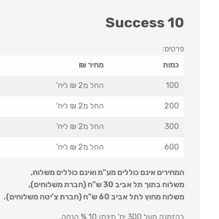
Success 10
פרטים:
כמות
מחיר ₪
100
החל מ2 ₪ ליח'
200
החל מ2 ₪ ליח'
300
החל מ2 ₪ ליח'
600
החל מ2 ₪ ליח'
המחירים אינם כוללים מע"מ ואינם כוללים משלוח
,
משלוח בתוך תל אביב 30 ש
"
ח (חברת משלוחים),
משלוח מחוץ לתל אביב 60 ש
"
ח (חברת צ'יטה משלוחים).
בהזמנה מעל 300 יח' תינתן 10 % הנחה.