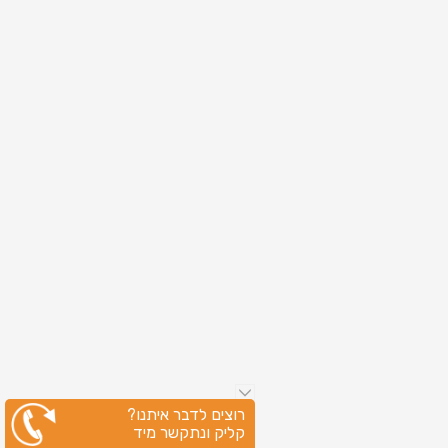
רוצים לדבר איתנו?
קליק ונתקשר מיד