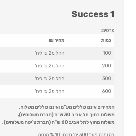
Success 1
פרטים:
כמות
מחיר ₪
100
החל מ2 ₪ ליח'
200
החל מ2 ₪ ליח'
300
החל מ2 ₪ ליח'
600
החל מ2 ₪ ליח'
המחירים אינם כוללים מע"מ ואינם כוללים משלוח
,
משלוח בתוך תל אביב 30 ש
"
ח (חברת משלוחים),
משלוח מחוץ לתל אביב 60 ש
"
ח (חברת צ'יטה משלוחים).
בהזמנה מעל 300 יח' תינתן 10 % הנחה.