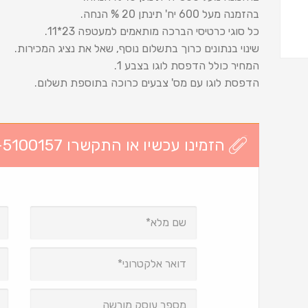
בהזמנה מעל 600 יח' תינתן 20 % הנחה.
כל סוגי כרטיסי הברכה מותאמים למעטפה 23*11.
שינוי בנתונים כרוך בתשלום נוסף, שאל את נציג המכירות.
המחיר כולל הדפסת לוגו בצבע 1.
הדפסת לוגו עם מס' צבעים כרוכה בתוספת תשלום.
הזמינו עכשיו או התקשרו 03-5100157