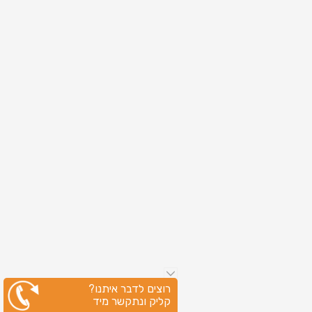
רוצים לדבר איתנו?
קליק ונתקשר מיד