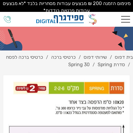
מינימום הזמנה 200 ₪ מבצעים עבודות מסחריות בלבד *לא מבצעים
עבודות פרטיות בודדות*
בית דפוס
שירותי דפוס
כרטיסי ברכה
כרטיסי ברכה לפסח
/
/
/
סדרת Spring
Spring 30
/
/