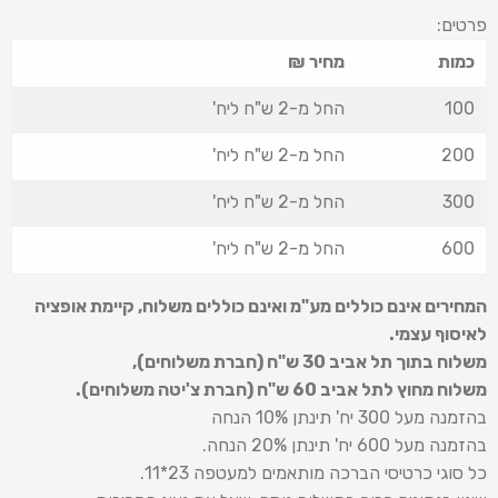
פרטים:
כמות
מחיר ₪
100
החל מ-2 ש"ח ליח'
200
החל מ-2 ש"ח ליח'
300
החל מ-2 ש"ח ליח'
600
החל מ-2 ש"ח ליח'
המחירים אינם כוללים מע"מ ואינם כוללים משלוח
,
קיימת אופציה
לאיסוף עצמי.
משלוח בתוך תל אביב 30 ש
"
ח (חברת משלוחים),
משלוח מחוץ לתל אביב 60 ש
"
ח (חברת צ'יטה משלוחים).
בהזמנה מעל 300 יח' תינתן 10% הנחה
בהזמנה מעל 600 יח' תינתן 20% הנחה.
כל סוגי כרטיסי הברכה מותאמים למעטפה 23*11.