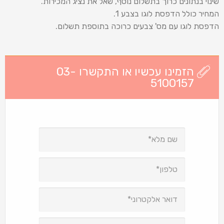
שינוי בנתונים כרוך בתשלום נוסף, שאל את נציג המכירות.
המחיר כולל הדפסת לוגו בצבע 1.
הדפסת לוגו עם מס' צבעים כרוכה בתוספת תשלום.
הזמינו עכשיו או התקשרו 03-
5100157