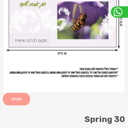
חזרה
Spring 30