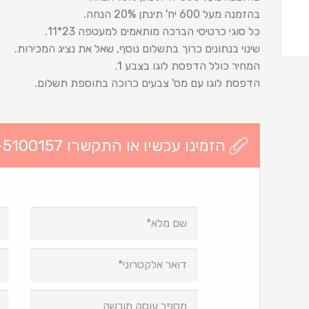
בהזמנה מעל 600 יח' תינתן 20% הנחה.
כל סוגי כרטיסי הברכה מותאמים למעטפה 23*11.
שינוי בנתונים כרוך בתשלום נוסף, שאל את נציג המכירות.
המחיר כולל הדפסת לוגו בצבע 1.
הדפסת לוגו עם מס' צבעים כרוכה בתוספת תשלום.
הזמינו עכשיו או התקשרו 03-5100157