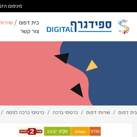
מינימום הזמנה 200 ₪ מבצעים עבודות מסחריות בלבד *לא מבצעים ע
בית דפוס
שירות
צור קשר
בית דפוס
שירותי דפוס
כרטיסי ברכה
כרטיסי ברכה לפסח
/
/
/
/