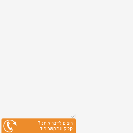
רוצים לדבר איתנו?
קליק ונתקשר מיד