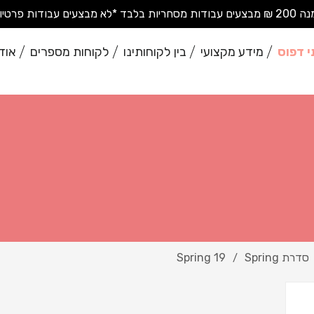
בודות פרטיות בודדות*
י דפוס
מידע מקצועי
בין לקוחותינו
לקוחות מספרים
אוד
סדרת Spring
Spring 19
/