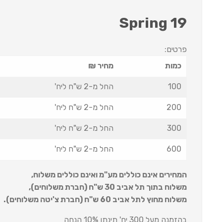
Spring 19
פרטים:
כמות
מחיר ₪
100
החל מ-2 ש"ח ליח'
200
החל מ-2 ש"ח ליח'
300
החל מ-2 ש"ח ליח'
600
החל מ-2 ש"ח ליח'
המחירים אינם כוללים מע"מ ואינם כוללים משלוח
,
משלוח בתוך תל אביב 30 ש
"
ח (חברת משלוחים),
משלוח מחוץ לתל אביב 60 ש
"
ח (חברת צ'יטה משלוחים).
בהזמנה מעל 300 יח' תינתן 10% הנחה