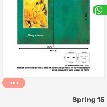
חזרה
Spring 15