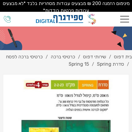
מינימום הזמנה 200 ₪ מבצעים עבודות מסחריות בלבד *לא מבצעים
עבודות פרטיות בודדות*
בית דפוס
שירותי דפוס
כרטיסי ברכה
כרטיסי ברכה לפסח
/
/
/
סדרת Spring
Spring 15
/
/