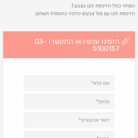
המחיר כולל הדפסת לוגו בצבע 1.
הדפסת לוגו עם מס' צבעים כרוכה בתוספת תשלום.
הזמינו עכשיו או התקשרו 03-
5100157