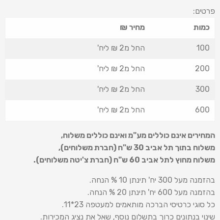
פרטים:
כמות
מחיר ₪
100
החל מ2 ₪ ליח'
200
החל מ2 ₪ ליח'
300
החל מ2 ₪ ליח'
600
החל מ2 ₪ ליח'
המחירים אינם כוללים מע"מ ואינם כוללים משלוח
,
משלוח בתוך תל אביב 30 ש
"
ח (חברת משלוחים),
משלוח מחוץ לתל אביב 60 ש
"
ח (חברת צ'יטה משלוחים).
בהזמנה מעל 300 יח' תינתן 10 % הנחה.
בהזמנה מעל 600 יח' תינתן 20 % הנחה.
כל סוגי כרטיסי הברכה מותאמים למעטפה 23*11.
שינוי בנתונים כרוך בתשלום נוסף, שאל את נציג המכירות.