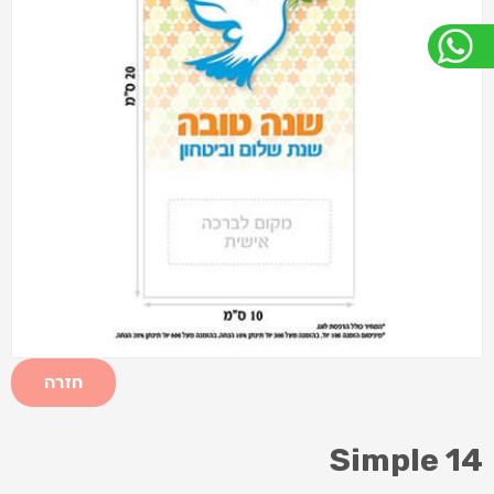
חזרה
Simple 14