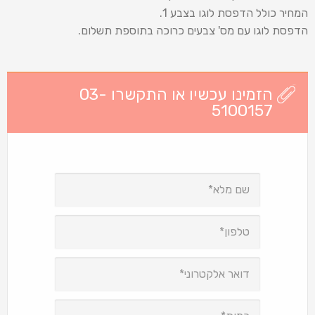
המחיר כולל הדפסת לוגו בצבע 1.
הדפסת לוגו עם מס' צבעים כרוכה בתוספת תשלום.
הזמינו עכשיו או התקשרו 03-
5100157