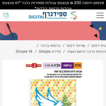
מינימום הזמנה 200 ₪ מבצעים עבודות מסחריות בלבד *לא מבצעים
עבודות פרטיות בודדות*
בית דפוס
שירותי דפוס
כרטיסי ברכה
/
/
/
כרטיסי ברכה לראש השנה
סדרת Simple
Simple 14
/
/