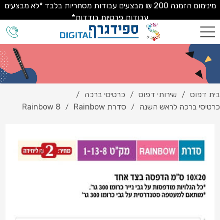
מינימום הזמנה 200 ₪ מבצעים עבודות מסחריות בלבד *לא מבצעים
עבודות פרטיות בודדות*
בית דפוס
שירותי דפוס
כרטיסי ברכה
/
/
/
כרטיסי ברכה לראש השנה
סדרת Rainbow
Rainbow 8
/
/