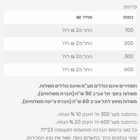
פרטים:
כמות
מחיר ₪
100
החל מ2 ₪ ליח'
200
החל מ2 ₪ ליח'
300
החל מ2 ₪ ליח'
600
החל מ2 ₪ ליח'
המחירים אינם כוללים מע"מ ואינם כוללים משלוח
,
משלוח בתוך תל אביב 30 ש
"
ח (חברת משלוחים),
משלוח מחוץ לתל אביב 60 ש
"
ח (חברת צ'יטה משלוחים).
בהזמנה מעל 300 יח' תינתן 10 % הנחה.
בהזמנה מעל 600 יח' תינתן 20 % הנחה.
כל סוגי כרטיסי הברכה מותאמים למעטפה 23*11.
שינוי בנתונים כרוך בתשלום נוסף, שאל את נציג המכירות.