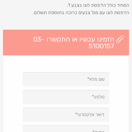
המחיר כולל הדפסת לוגו בצבע 1.
הדפסת לוגו עם מס' צבעים כרוכה בתוספת תשלום.
הזמינו עכשיו או התקשרו 03-
5100157