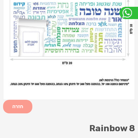
חזרה
Rainbow 8