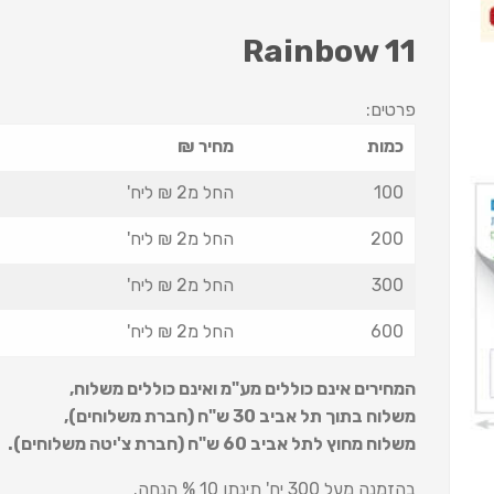
Rainbow 11
פרטים:
כמות
מחיר ₪
100
החל מ2 ₪ ליח'
200
החל מ2 ₪ ליח'
300
החל מ2 ₪ ליח'
600
החל מ2 ₪ ליח'
המחירים אינם כוללים מע"מ ואינם כוללים משלוח
,
משלוח בתוך תל אביב 30 ש
"
ח (חברת משלוחים),
משלוח מחוץ לתל אביב 60 ש
"
ח (חברת צ'יטה משלוחים).
בהזמנה מעל 300 יח' תינתן 10 % הנחה.