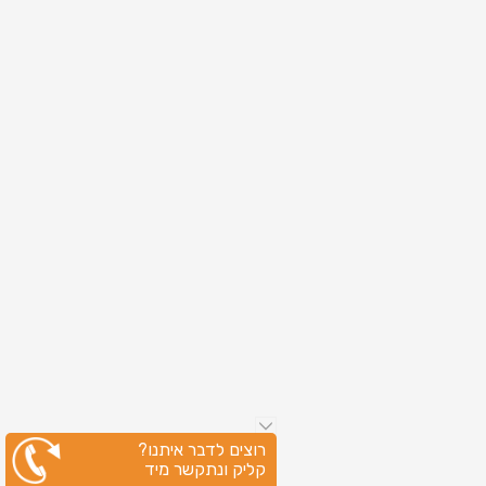
רוצים לדבר איתנו?
קליק ונתקשר מיד