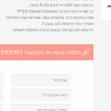
בהזמנה מעל 600 יח' תינתן 20 % הנחה.
כל סוגי כרטיסי הברכה מותאמים למעטפה 23*11.
שינוי בנתונים כרוך בתשלום נוסף, שאל את נציג המכירות.
המחיר כולל הדפסת לוגו בצבע 1.
הדפסת לוגו עם מס' צבעים כרוכה בתוספת תשלום.
הזמינו עכשיו או התקשרו 03-5100157