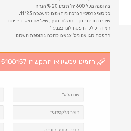
בהזמנה מעל 600 יח' תינתן 20 % הנחה.
כל סוגי כרטיסי הברכה מותאמים למעטפה 23*11.
שינוי בנתונים כרוך בתשלום נוסף, שאל את נציג המכירות.
המחיר כולל הדפסת לוגו בצבע 1.
הדפסת לוגו עם מס' צבעים כרוכה בתוספת תשלום.
הזמינו עכשיו או התקשרו 03-5100157