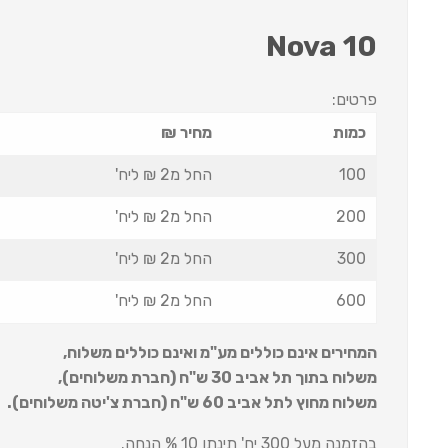
Nova 10
פרטים:
כמות
מחיר ₪
100
החל מ2 ₪ ליח'
200
החל מ2 ₪ ליח'
300
החל מ2 ₪ ליח'
600
החל מ2 ₪ ליח'
המחירים אינם כוללים מע"מ ואינם כוללים משלוח
,
משלוח בתוך תל אביב 30 ש
"
ח (חברת משלוחים),
משלוח מחוץ לתל אביב 60 ש
"
ח (חברת צ'יטה משלוחים).
בהזמנה מעל 300 יח' תינתן 10 % הנחה.