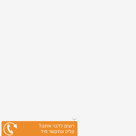
רוצים לדבר איתנו?
קליק ונתקשר מיד