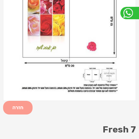
חזרה
Fresh 7