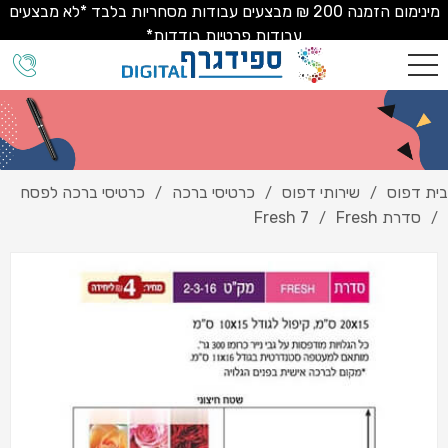
מינימום הזמנה 200 ₪ מבצעים עבודות מסחריות בלבד *לא מבצעים
עבודות פרטיות בודדות*
בית דפוס
שירותי דפוס
כרטיסי ברכה
כרטיסי ברכה לפסח
/
/
/
סדרת Fresh
Fresh 7
/
/