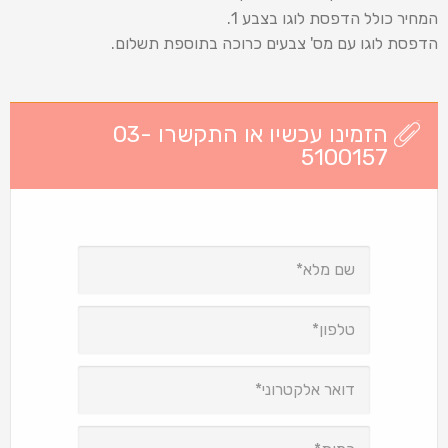
המחיר כולל הדפסת לוגו בצבע 1.
הדפסת לוגו עם מס' צבעים כרוכה בתוספת תשלום.
הזמינו עכשיו או התקשרו 03-
5100157