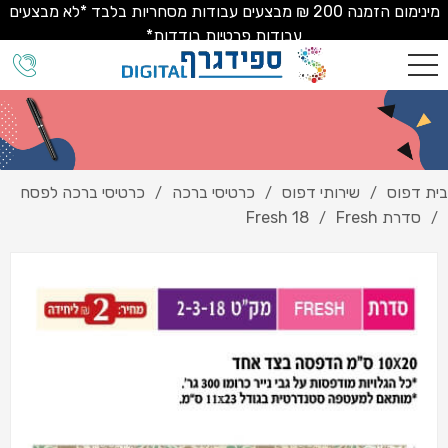
מינימום הזמנה 200 ₪ מבצעים עבודות מסחריות בלבד *לא מבצעים
עבודות פרטיות בודדות*
בית דפוס
שירותי דפוס
כרטיסי ברכה
כרטיסי ברכה לפסח
/
/
/
סדרת Fresh
Fresh 18
/
/