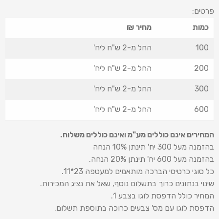
פרטים:
כמות
מחיר ₪
100
החל מ-2 ש"ח ליח'
200
החל מ-2 ש"ח ליח'
300
החל מ-2 ש"ח ליח'
600
החל מ-2 ש"ח ליח'
המחירים אינם כוללים מע"מ ואינם כוללים משלוח.
בהזמנה מעל 300 יח' תינתן 10% הנחה
בהזמנה מעל 600 יח' תינתן 20% הנחה.
כל סוגי כרטיסי הברכה מותאמים למעטפה 23*11.
שינוי בנתונים כרוך בתשלום נוסף, שאל את נציג המכירות.
המחיר כולל הדפסת לוגו בצבע 1.
הדפסת לוגו עם מס' צבעים כרוכה בתוספת תשלום.