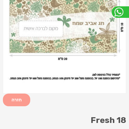
חזרה
Fresh 18