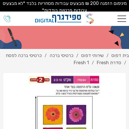
מינימום הזמנה 200 ₪ מבצעים עבודות מסחריות בלבד *לא מבצעים
עבודות פרטיות בודדות*
בית דפוס
שירותי דפוס
כרטיסי ברכה
כרטיסי ברכה לפסח
/
/
/
סדרת Fresh
Fresh 1
/
/