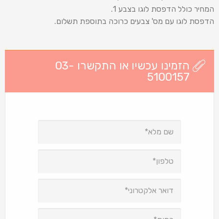
המחיר כולל הדפסת לוגו בצבע 1.
הדפסת לוגו עם מס' צבעים כרוכה בתוספת תשלום.
הזמינו עכשיו או התקשרו 03-
5100157