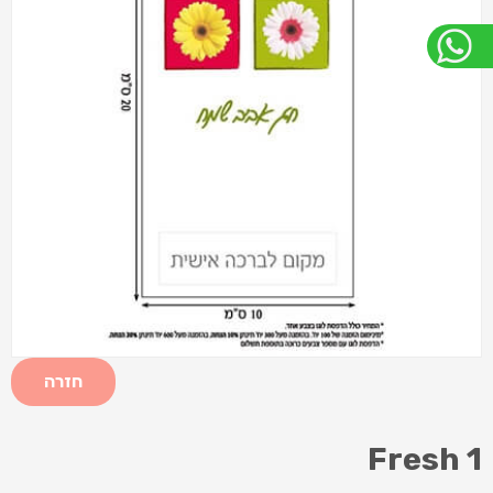
חזרה
Fresh 1