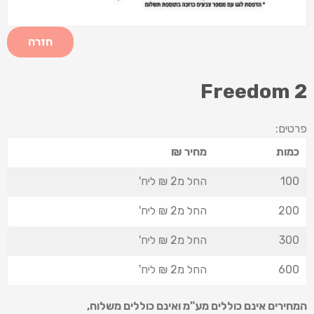
חזרה
Freedom 2
פרטים:
כמות
מחיר ₪
100
החל מ2 ₪ ליח'
200
החל מ2 ₪ ליח'
300
החל מ2 ₪ ליח'
600
החל מ2 ₪ ליח'
המחירים אינם כוללים מע"מ ואינם כוללים משלוח
,