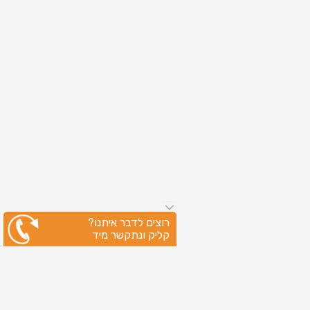
רוצים לדבר איתנו?
קליק ונתקשר מיד
ניווט מהיר
עמוד הבית
שירותי דפוס