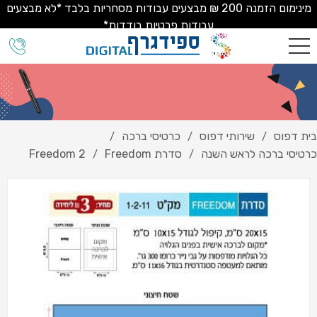
מינימום הזמנה 200 ₪ מבצעים עבודות מסחריות בלבד *לא מבצעים
עבודות פרטיות בודדות*
בית דפוס
שירותי דפוס
כרטיסי ברכה
/
/
/
כרטיסי ברכה לראש השנה
סדרת Freedom
Freedom 2
/
/