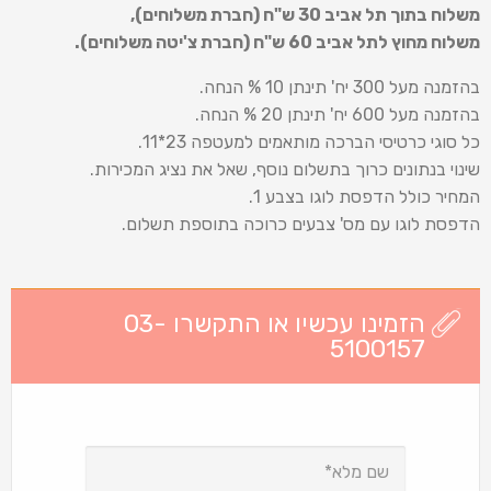
משלוח בתוך תל אביב 30 ש
"
ח (חברת משלוחים),
משלוח מחוץ לתל אביב 60 ש
"
ח (חברת צ'יטה משלוחים).
בהזמנה מעל 300 יח' תינתן 10 % הנחה.
בהזמנה מעל 600 יח' תינתן 20 % הנחה.
כל סוגי כרטיסי הברכה מותאמים למעטפה 23*11.
שינוי בנתונים כרוך בתשלום נוסף, שאל את נציג המכירות.
המחיר כולל הדפסת לוגו בצבע 1.
הדפסת לוגו עם מס' צבעים כרוכה בתוספת תשלום.
הזמינו עכשיו או התקשרו 03-
5100157