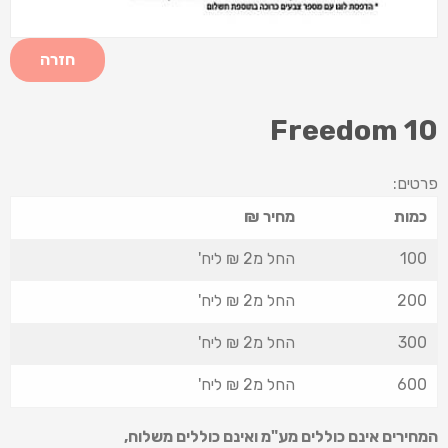
חזרה
Freedom 10
פרטים:
כמות
מחיר ₪
100
החל מ2 ₪ ליח'
200
החל מ2 ₪ ליח'
300
החל מ2 ₪ ליח'
600
החל מ2 ₪ ליח'
המחירים אינם כוללים מע"מ ואינם כוללים משלוח
,