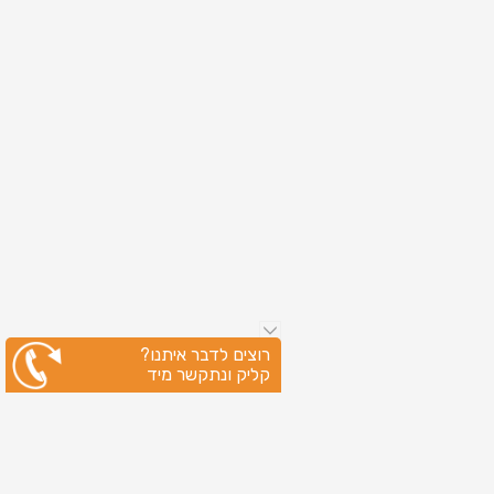
רוצים לדבר איתנו?
קליק ונתקשר מיד
ניווט מהיר
עמוד הבית
שירותי דפוס