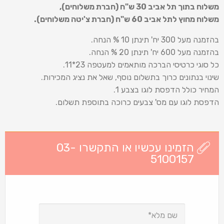
משלוח בתוך תל אביב 30 ש
"
ח (חברת משלוחים),
משלוח מחוץ לתל אביב 60 ש
"
ח (חברת צ'יטה משלוחים).
בהזמנה מעל 300 יח' תינתן 10 % הנחה.
בהזמנה מעל 600 יח' תינתן 20 % הנחה.
כל סוגי כרטיסי הברכה מותאמים למעטפה 23*11.
שינוי בנתונים כרוך בתשלום נוסף, שאל את נציג המכירות.
המחיר כולל הדפסת לוגו בצבע 1.
הדפסת לוגו עם מס' צבעים כרוכה בתוספת תשלום.
הזמינו עכשיו או התקשרו 03-
5100157