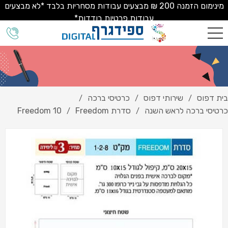
מינימום הזמנה 200 ₪ מבצעים עבודות מסחריות בלבד *לא מבצעים
עבודות פרטיות בודדות*
בית דפוס
שירותי דפוס
כרטיסי ברכה
/
/
/
כרטיסי ברכה לראש השנה
סדרת Freedom
Freedom 10
/
/