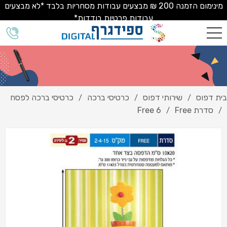
מינימום הזמנה 200 ₪ מבצעים עבודות מסחריות בלבד *לא מבצעים
עבודות פרטיות בודדות*
בית דפוס
שירותי דפוס
כרטיסי ברכה
כרטיסי ברכה לפסח
/
/
/
סדרת Free
Free 6
/
/