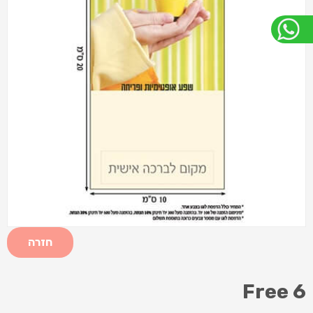
חזרה
Free 6