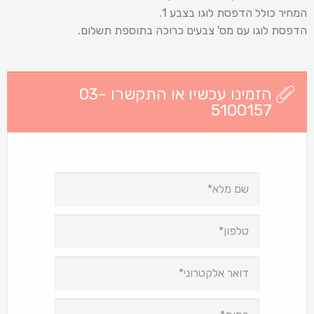
המחיר כולל הדפסת לוגו בצבע 1.
הדפסת לוגו עם מס' צבעים כרוכה בתוספת תשלום.
הזמינו עכשיו או התקשרו 03-
5100157