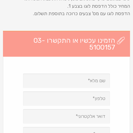
המחיר כולל הדפסת לוגו בצבע 1.
הדפסת לוגו עם מס' צבעים כרוכה בתוספת תשלום.
הזמינו עכשיו או התקשרו 03-
5100157