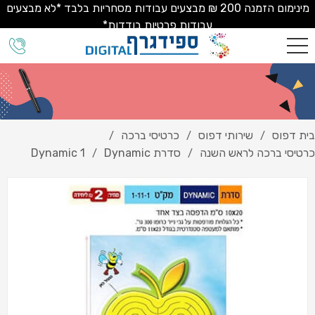
מינימום הזמנה 200 ₪ מבצעים עבודות מסחריות בלבד *לא מבצעים
עבודות פרטיות בודדות*
בית דפוס
שירותי דפוס
כרטיסי ברכה
/
/
/
כרטיסי ברכה לראש השנה
סדרת Dynamic
Dynamic 1
/
/