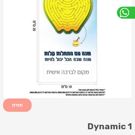
חזרה
Dynamic 1