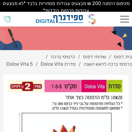
מינימום הזמנה 200 ₪ מבצעים עבודות מסחריות בלבד *לא מבצעים
עבודות פרטיות בודדות*
בית דפוס
שירותי דפוס
כרטיסי ברכה
/
/
/
כרטיסי ברכה לראש השנה
סדרת Dolce Vita
Dolce Vita 5
/
/