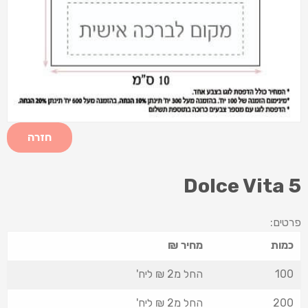
חזרה
Dolce Vita 5
פרטים:
כמות
מחיר ₪
100
החל מ2 ₪ ליח'
200
החל מ2 ₪ ליח'