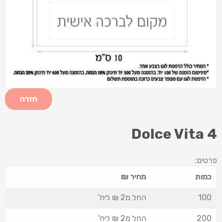
חזרה
Dolce Vita 4
פרטים:
כמות
מחיר ₪
100
החל מ2 ₪ ליח'
200
החל מ2 ₪ ליח'