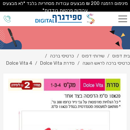
מינימום הזמנה 200 ₪ מבצעים עבודות מסחריות בלבד *לא מבצעים
עבודות פרטיות בודדות*
בית דפוס
שירותי דפוס
כרטיסי ברכה
/
/
/
כרטיסי ברכה לראש השנה
סדרת Dolce Vita
Dolce Vita 4
/
/